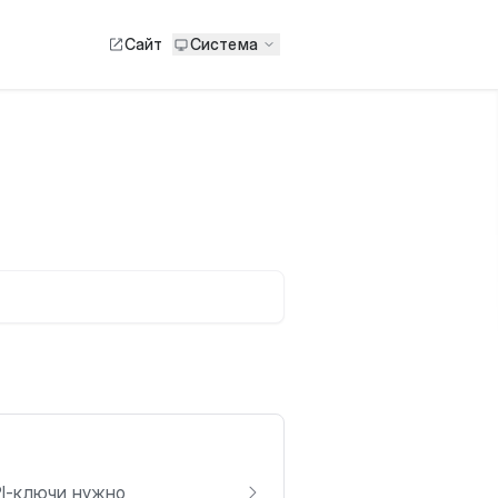
Сайт
Система
PI-ключи нужно