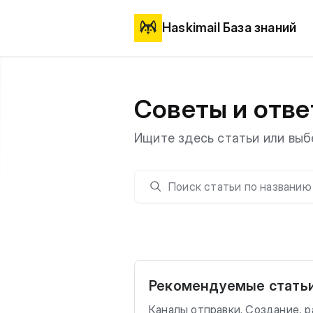
Haskimail База знаний
Советы и отве
Ищите здесь статьи или выб
Поиск
Рекомендуемые стать
Каналы отправки. Создание, р