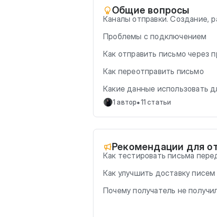
Общие вопросы
Каналы отправки. Создание, р
Проблемы с подключением
Как отправить письмо через 
Как переотправить письмо
Какие данные использовать 
•
1 автор
11 статьи
Рекомендации для о
Как тестировать письма пере
Как улучшить доставку писем
Почему получатель не получи