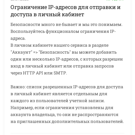
Ограничение IP-адресов для отправки и
доступа в личный кабинет
Безопасности много не бывает и мы это понимаем.
Воспользуйтесь функционалом ограничения IP-
адреса.
В личном кабинете нашего сервиса в разделе
"Аккаунт" => "Безопасность" вы можете добавить
один или несколько IP-адресов, с которых разрешен
вход в личный кабинет или отправка запросов
через HTTP API или SMTP.
Важно: список разрешенных IP-адресов для доступа
в личный кабинет является отдельным для
каждого из пользователей учетной записи.
Например, если ограничения установлены для
аккаунта владельца, то они не распространяются
на приглашенных дополнительных пользователей.