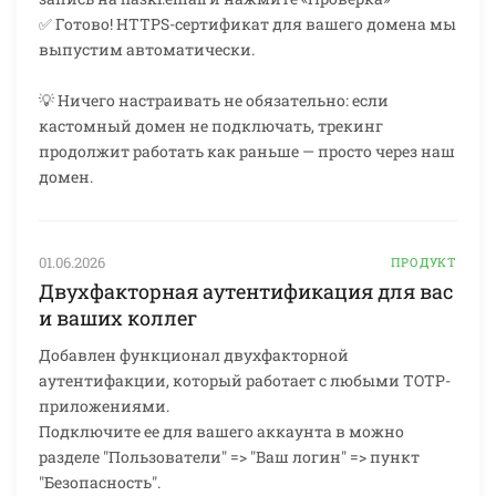
✅ Готово! HTTPS-сертификат для вашего домена мы
выпустим автоматически.
💡 Ничего настраивать не обязательно: если
кастомный домен не подключать, трекинг
продолжит работать как раньше — просто через наш
домен.
01.06.2026
ПРОДУКТ
Двухфакторная аутентификация для вас
и ваших коллег
Добавлен функционал двухфакторной
аутентифакции, который работает с любыми TOTP-
приложениями.
Подключите ее для вашего аккаунта в можно
разделе "Пользователи" => "Ваш логин" => пункт
"Безопасность".