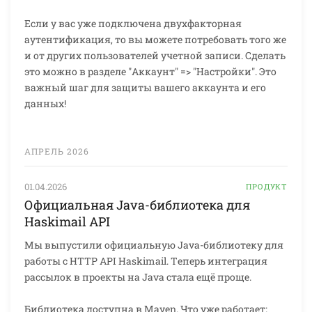
Если у вас уже подключена двухфакторная
аутентификация, то вы можете потребовать того же
и от других пользователей учетной записи. Сделать
это можно в разделе "Аккаунт" => "Настройки". Это
важный шаг для защиты вашего аккаунта и его
данных!
АПРЕЛЬ 2026
01.04.2026
ПРОДУКТ
Официальная Java-библиотека для
Haskimail API
Мы выпустили официальную Java-библиотеку для
работы с HTTP API Haskimail. Теперь интеграция
рассылок в проекты на Java стала ещё проще.
Библиотека доступна в Maven. Что уже работает: