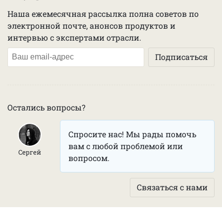
Наша ежемесячная рассылка полна советов по
электронной почте, анонсов продуктов и
интервью с экспертами отрасли.
Остались вопросы?
Спросите нас! Мы рады помочь
вам с любой проблемой или
Сергей
вопросом.
Связаться с нами