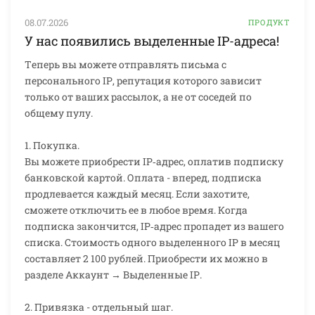
08.07.2026
ПРОДУКТ
У нас появились выделенные IP-адреса!
Теперь вы можете отправлять письма с
персонального IP, репутация которого зависит
только от ваших рассылок, а не от соседей по
общему пулу.
1. Покупка.
Вы можете приобрести IP‑адрес, оплатив подписку
банковской картой. Оплата - вперед, подписка
продлевается каждый месяц. Если захотите,
сможете отключить ее в любое время. Когда
подписка закончится, IP‑адрес пропадет из вашего
списка. Стоимость одного выделенного IP в месяц
составляет 2 100 рублей. Приобрести их можно в
разделе Аккаунт → Выделенные IP.
2. Привязка - отдельный шаг.