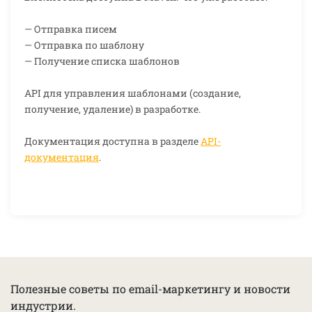
— Отправка писем
— Отправка по шаблону
— Получение списка шаблонов
API для управления шаблонами (создание,
получение, удаление) в разработке.
Документация доступна в разделе
API-
документация
.
Полезные советы по email-маркетингу и новости
индустрии.